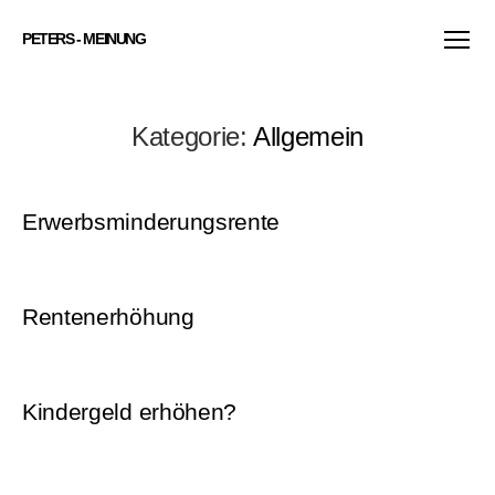
PETERS - MEINUNG
Menü
Kategorie:
Allgemein
Erwerbsminderungsrente
Rentenerhöhung
Kindergeld erhöhen?