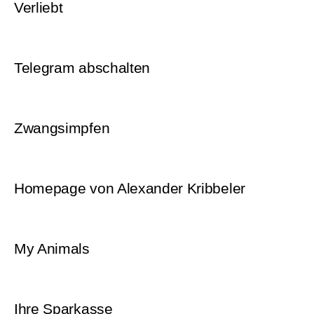
Verliebt
Telegram abschalten
Zwangsimpfen
Homepage von Alexander Kribbeler
My Animals
Ihre Sparkasse