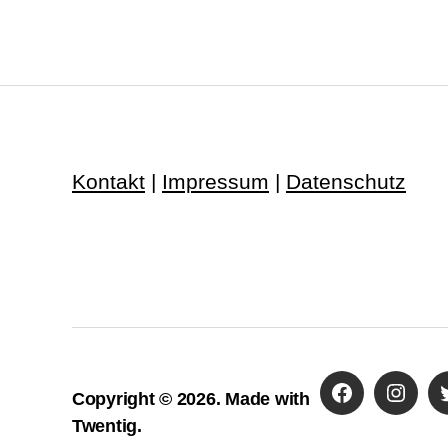
Kontakt
|
Impressum
|
Datenschutz
Copyright © 2026. Made with
Facebook
Instag
Twentig.