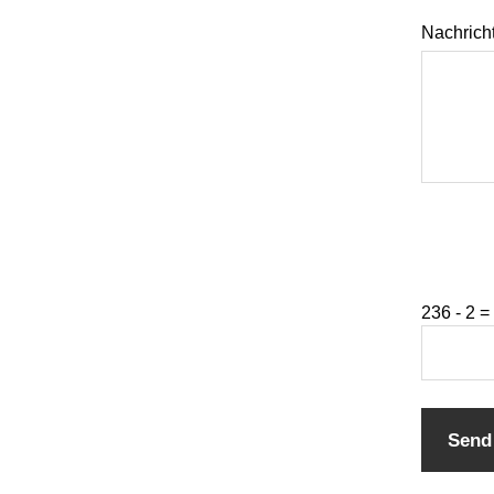
Nachrich
236 - 2 =