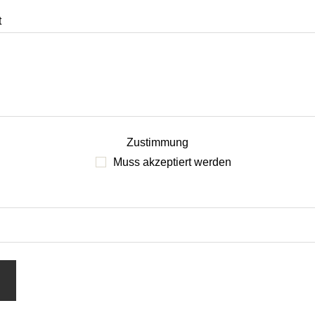
t
Zustimmung
Muss akzeptiert werden