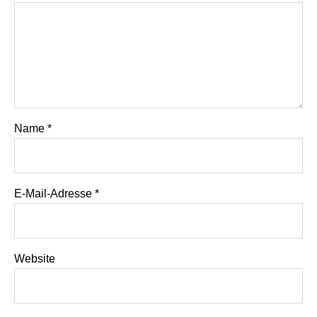
Name
*
E-Mail-Adresse
*
Website