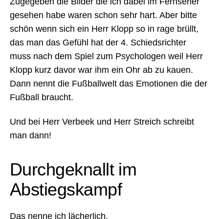
Zugegeben die Bilder die ich dabei im Fernseher
gesehen habe waren schon sehr hart. Aber bitte
schön wenn sich ein Herr Klopp so in rage brüllt,
das man das Gefühl hat der 4. Schiedsrichter
muss nach dem Spiel zum Psychologen weil Herr
Klopp kurz davor war ihm ein Ohr ab zu kauen.
Dann nennt die Fußballwelt das Emotionen die der
Fußball braucht.
Und bei Herr Verbeek und Herr Streich schreibt
man dann!
Durchgeknallt im
Abstiegskampf
Das nenne ich lächerlich.