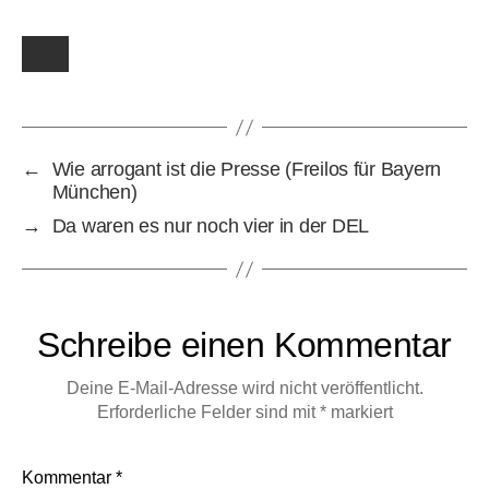
←
Wie arrogant ist die Presse (Freilos für Bayern
München)
→
Da waren es nur noch vier in der DEL
Schreibe einen Kommentar
Deine E-Mail-Adresse wird nicht veröffentlicht.
Erforderliche Felder sind mit
*
markiert
Kommentar
*