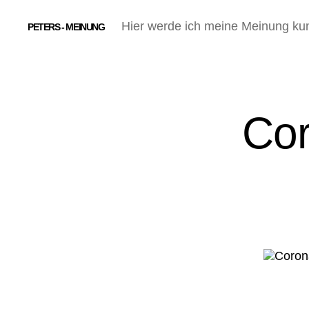
Hier werde ich meine Meinung ku
PETERS - MEINUNG
Cor