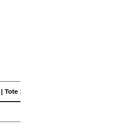
 Tote | +/-