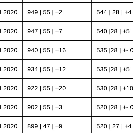
4.2020
949 | 55 | +2
544 | 28 | +4
4.2020
947 | 55 | +7
540 |28 | +5
4.2020
940 | 55 | +16
535 |28 | +- 
4.2020
934 | 55 | +12
535 |28 | +5
4.2020
922 | 55 | +20
530 |28 | +1
4.2020
902 | 55 | +3
520 |28 | +- 
4.2020
899 | 47 | +9
520 | 27 | +4