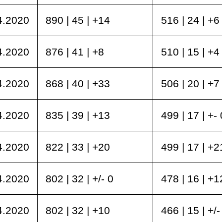
4.2020
890 | 45 | +14
516 | 24 | +6
4.2020
876 | 41 | +8
510 | 15 | +4
4.2020
868 | 40 | +33
506 | 20 | +7
4.2020
835 | 39 | +13
499 | 17 | +- 
4.2020
822 | 33 | +20
499 | 17 | +2
4.2020
802 | 32 | +/- 0
478 | 16 | +1
4.2020
802 | 32 | +10
466 | 15 | +/-