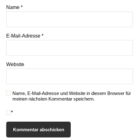
Name
*
E-Mail-Adresse
*
Website
Name, E-Mail-Adresse und Website in diesem Browser für
meinen nächsten Kommentar speichern.
*