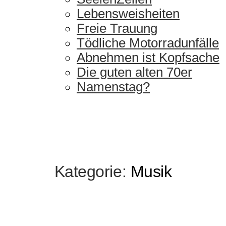
Lebensweisheiten
Freie Trauung
Tödliche Motorradunfälle
Abnehmen ist Kopfsache
Die guten alten 70er
Namenstag?
Kategorie:
Musik