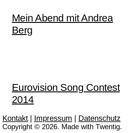
Mein Abend mit Andrea
Berg
Eurovision Song Contest
2014
Kontakt
|
Impressum
|
Datenschutz
Copyright © 2026. Made with Twentig.