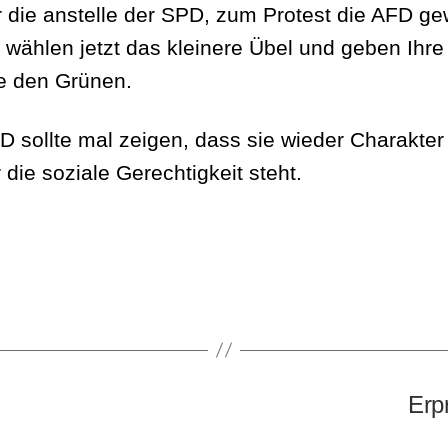
 die anstelle der SPD, zum Protest die AFD ge
 wählen jetzt das kleinere Übel und geben Ihre
 den Grünen.
D sollte mal zeigen, dass sie wieder Charakter
 die soziale Gerechtigkeit steht.
Erp