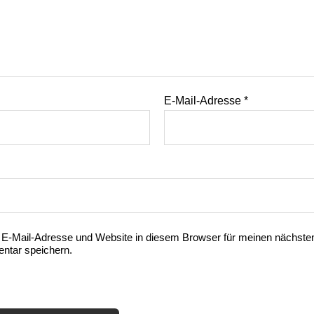
E-Mail-Adresse
*
E-Mail-Adresse und Website in diesem Browser für meinen nächste
tar speichern.