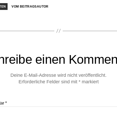
TEN
VOM BEITRAGSAUTOR
hreibe einen Kommen
Deine E-Mail-Adresse wird nicht veröffentlicht.
Erforderliche Felder sind mit
*
markiert
tar
*