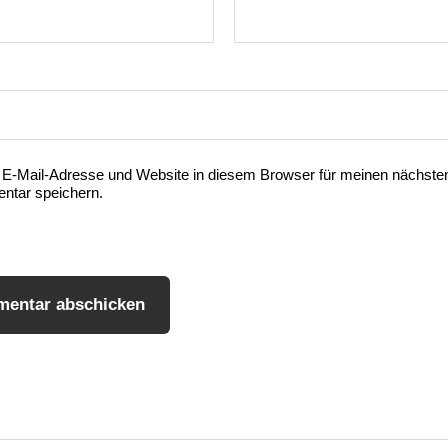
E-Mail-Adresse und Website in diesem Browser für meinen nächste
tar speichern.