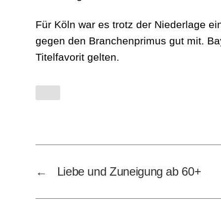
Für Köln war es trotz der Niederlage e
gegen den Branchenprimus gut mit. Bay
Titelfavorit gelten.
←
Liebe und Zuneigung ab 60+