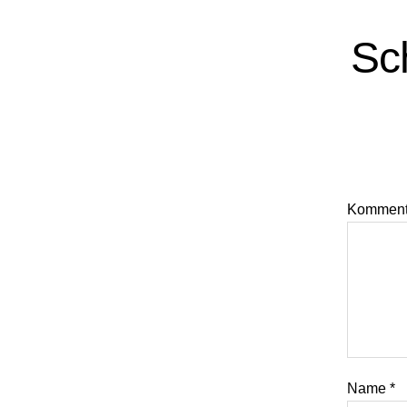
Sc
Kommen
Name
*