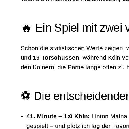
🔥 Ein Spiel mit zwei 
Schon die statistischen Werte zeigen, w
und
19 Torschüssen
, während Köln v
den Kölnern, die Partie lange offen zu h
⚽ Die entscheidend
41. Minute – 1:0 Köln:
Linton Maina 
gespielt – und plötzlich lag der Favori