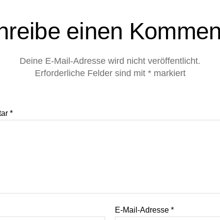
hreibe einen Kommen
Deine E-Mail-Adresse wird nicht veröffentlicht.
Erforderliche Felder sind mit
*
markiert
tar
*
E-Mail-Adresse
*