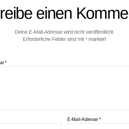
reibe einen Komme
Deine E-Mail-Adresse wird nicht veröffentlicht.
Erforderliche Felder sind mit
*
markiert
ar
*
E-Mail-Adresse
*