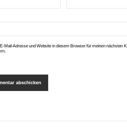
E-Mail-Adresse und Website in diesem Browser für meinen nächsten
rn.