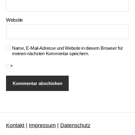
Website
Name, E-Mail-Adresse und Website in diesem Browser für
meinen nächsten Kommentar speichern.
*
Kontakt
|
Impressum
|
Datenschutz