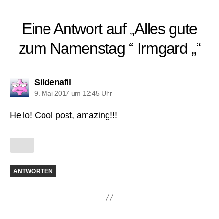
Eine Antwort auf „Alles gute
zum Namenstag “ Irmgard „“
sagt:
Sildenafil
9. Mai 2017 um 12:45 Uhr
Hello! Cool post, amazing!!!
ANTWORTEN