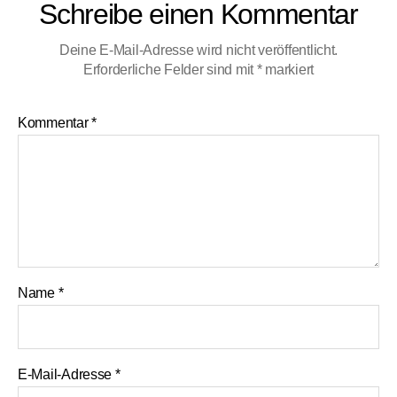
Schreibe einen Kommentar
Deine E-Mail-Adresse wird nicht veröffentlicht.
Erforderliche Felder sind mit
*
markiert
Kommentar
*
Name
*
E-Mail-Adresse
*