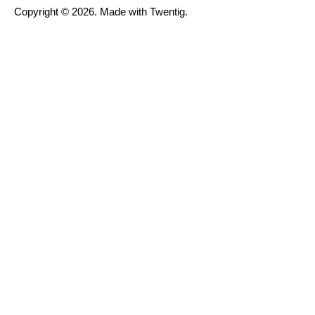
Copyright © 2026. Made with Twentig.