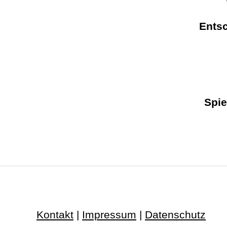
Ents
Spie
Kontakt
|
Impressum
|
Datenschutz