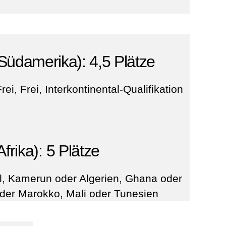
damerika): 4,5 Plätze
rei, Frei, Interkontinental-Qualifikation
frika): 5 Plätze
, Kamerun oder Algerien, Ghana oder
oder Marokko, Mali oder Tunesien