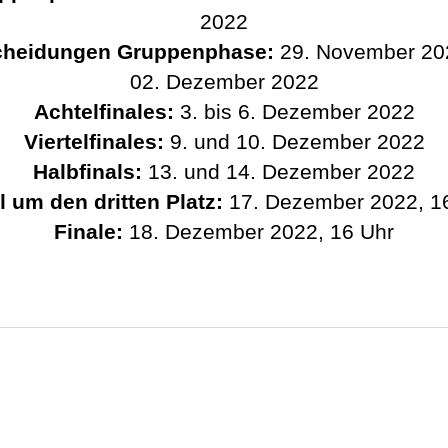
2022
cheidungen Gruppenphase:
29. November 20
02. Dezember 2022
Achtelfinales:
3. bis 6. Dezember 2022
Viertelfinales:
9. und 10. Dezember 2022
Halbfinals:
13. und 14. Dezember 2022
l um den dritten Platz:
17. Dezember 2022, 1
Finale:
18. Dezember 2022, 16 Uhr