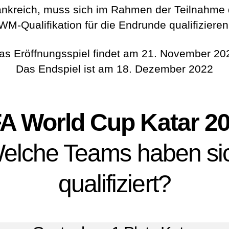
ankreich, muss sich im Rahmen der Teilnahme 
WM-Qualifikation für die Endrunde qualifizieren
as Eröffnungsspiel findet am 21. November 20
Das Endspiel ist am 18. Dezember 2022
FA World Cup Katar 2
elche Teams haben si
qualifiziert?