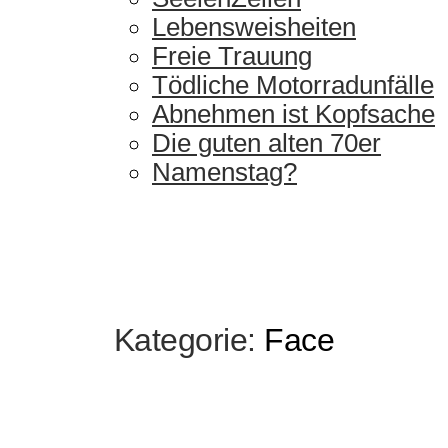
Lebensweisheiten
Freie Trauung
Tödliche Motorradunfälle
Abnehmen ist Kopfsache
Die guten alten 70er
Namenstag?
Kategorie:
Face