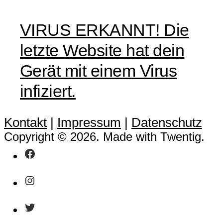
VIRUS ERKANNT! Die
letzte Website hat dein
Gerät mit einem Virus
infiziert.
Kontakt
|
Impressum
|
Datenschutz
Copyright © 2026. Made with Twentig.
Facebook
Instagram
Twitter